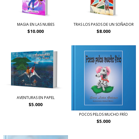
MAGIA EN LAS NUBES
TRAS LOS PASOS DE UN SOÑADOR
$10.000
$8.000
AVENTURAS EN PAPEL
$5.000
POCOS PELOS MUCHO FRÍO
$5.000