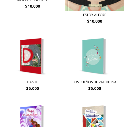
$10.000
ESTOY ALEGRE
$10.000
DANTE
LOS SUEÑOS DE VALENTINA
$5.000
$5.000