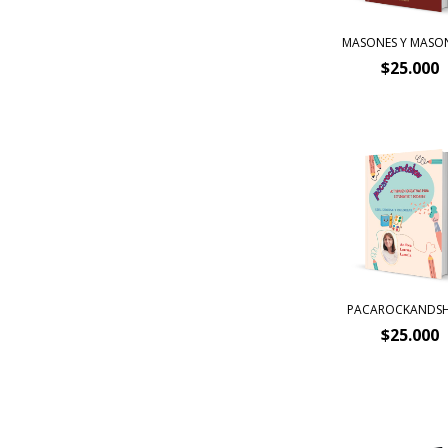
MASONES Y MASO
$25.000
PACAROCKANDS
$25.000