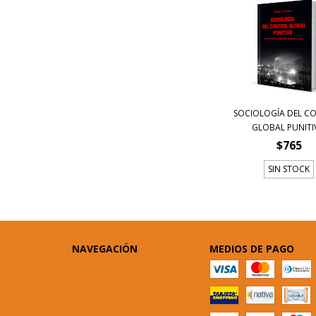
SOCIOLOGÍA DEL C
GLOBAL PUNIT
$765
SIN STOCK
NAVEGACIÓN
MEDIOS DE PAGO