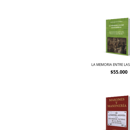
LA MEMORIA ENTRE LA
$55.000