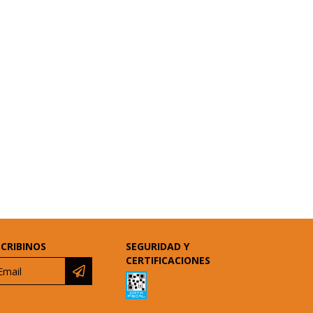
SCRIBINOS
SEGURIDAD Y
CERTIFICACIONES