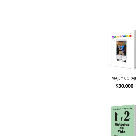
VIAJE Y CORAJ
$30.000