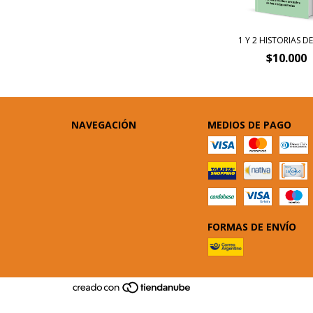
1 Y 2 HISTORIAS D
$10.000
NAVEGACIÓN
MEDIOS DE PAGO
FORMAS DE ENVÍO