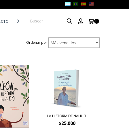
ACTO
POLÍTICAS DE DEVOLUCIÓN
0
Ordenar por
LA HISTORIA DE NAHUEL
$25.000