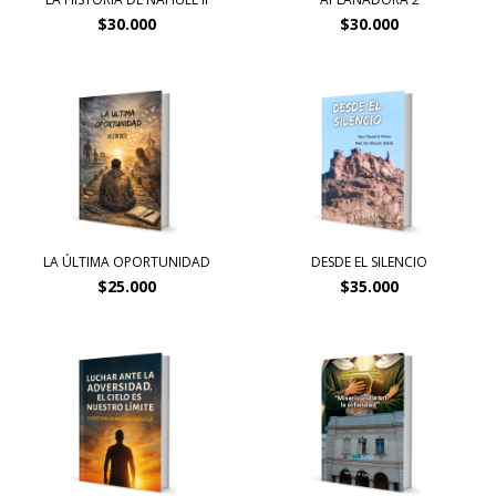
$30.000
$30.000
LA ÚLTIMA OPORTUNIDAD
DESDE EL SILENCIO
$25.000
$35.000