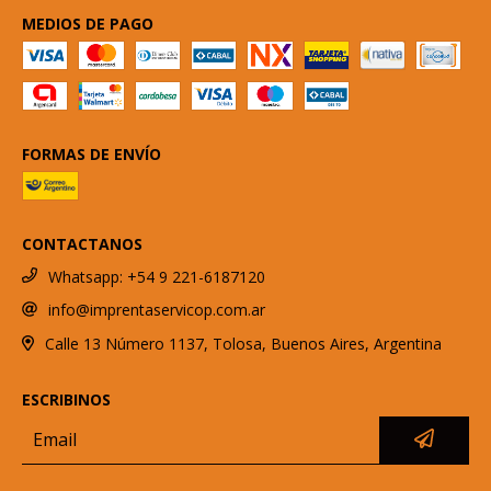
MEDIOS DE PAGO
FORMAS DE ENVÍO
CONTACTANOS
Whatsapp: +54 9 221-6187120
info@imprentaservicop.com.ar
Calle 13 Número 1137, Tolosa, Buenos Aires, Argentina
ESCRIBINOS