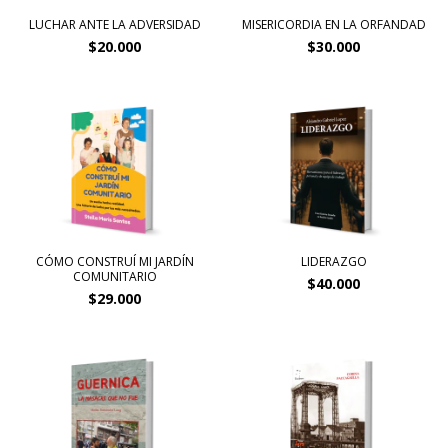
LUCHAR ANTE LA ADVERSIDAD
MISERICORDIA EN LA ORFANDAD
$20.000
$30.000
CÓMO CONSTRUÍ MI JARDÍN
LIDERAZGO
COMUNITARIO
$40.000
$29.000