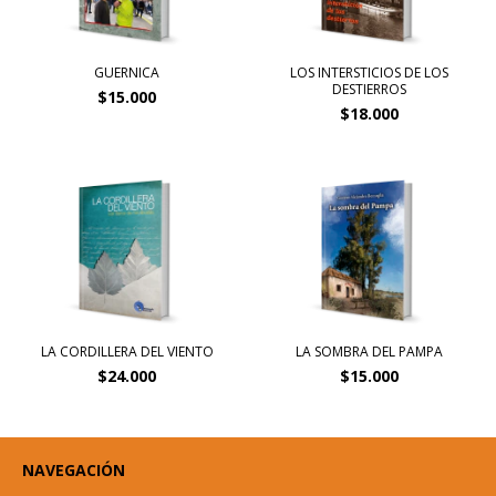
GUERNICA
LOS INTERSTICIOS DE LOS
DESTIERROS
$15.000
$18.000
LA CORDILLERA DEL VIENTO
LA SOMBRA DEL PAMPA
$24.000
$15.000
NAVEGACIÓN